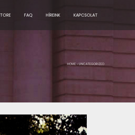
STORE
FAQ
HÍREINK
KAPCSOLAT
HOME
›
UNCATEGORIZED