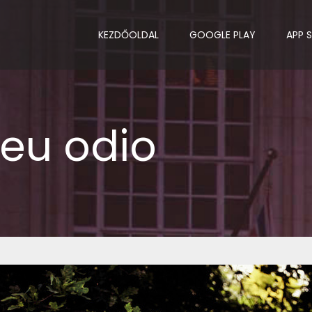
KEZDŐOLDAL
GOOGLE PLAY
APP 
 eu odio