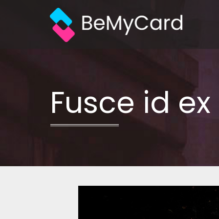
Fusce id ex