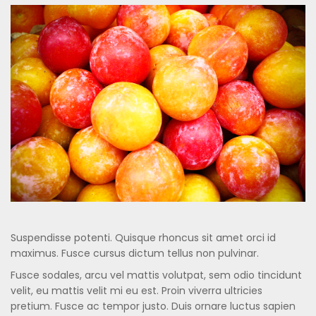
Suspendisse potenti. Quisque rhoncus sit amet orci id
maximus. Fusce cursus dictum tellus non pulvinar.
Fusce sodales, arcu vel mattis volutpat, sem odio tincidunt
velit, eu mattis velit mi eu est. Proin viverra ultricies
pretium. Fusce ac tempor justo. Duis ornare luctus sapien